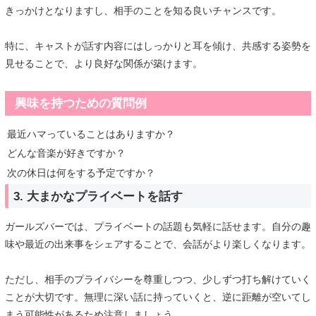
きっかけとなりますし、相手のことを知る良いチャンスです。
特に、キャストが話す内容にはしっかりと耳を傾け、共感する姿勢を
見せることで、より良好な関係が築けます。
興味を持つための質問例
最近ハマっていることはありますか？
どんな音楽が好きですか？
次の休日は何をする予定ですか？
3. 大まかなプライベートを話す
ガールズバーでは、プライベートの話題も気軽に話せます。自分の趣
味や最近の出来事をシェアすることで、会話がより楽しくなります。
ただし、相手のプライバシーを尊重しつつ、少しずつ打ち解けていく
ことが大切です。無理に深い話に持っていくと、逆に距離が空いてし
まう可能性があるため注意しましょう。