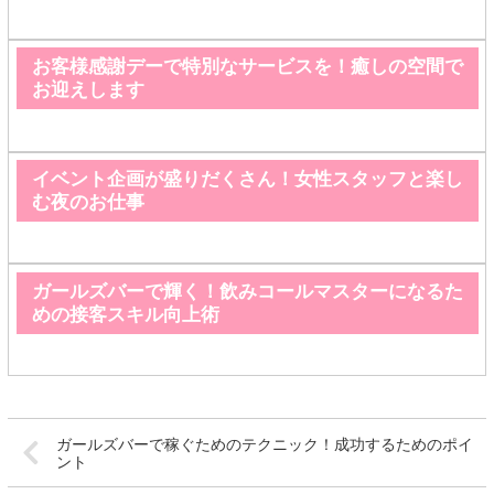
お客様感謝デーで特別なサービスを！癒しの空間で
お迎えします
イベント企画が盛りだくさん！女性スタッフと楽し
む夜のお仕事
ガールズバーで輝く！飲みコールマスターになるた
めの接客スキル向上術
ガールズバーで稼ぐためのテクニック！成功するためのポイ
ント