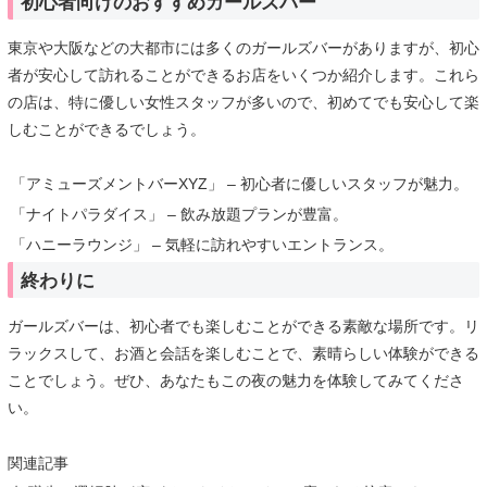
初心者向けのおすすめガールズバー
東京や大阪などの大都市には多くのガールズバーがありますが、初心
者が安心して訪れることができるお店をいくつか紹介します。これら
の店は、特に優しい女性スタッフが多いので、初めてでも安心して楽
しむことができるでしょう。
「アミューズメントバーXYZ」 – 初心者に優しいスタッフが魅力。
「ナイトパラダイス」 – 飲み放題プランが豊富。
「ハニーラウンジ」 – 気軽に訪れやすいエントランス。
終わりに
ガールズバーは、初心者でも楽しむことができる素敵な場所です。リ
ラックスして、お酒と会話を楽しむことで、素晴らしい体験ができる
ことでしょう。ぜひ、あなたもこの夜の魅力を体験してみてくださ
い。
関連記事