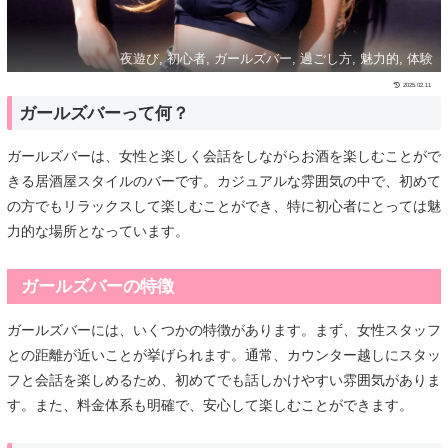
夜遊び, 初心者, ガールズバー, 過ごし方, 魅力的, 体験
2025.02.11
ガールズバーって何？
ガールズバーは、女性と楽しく会話をしながらお酒を楽しむことがで
きる居酒屋スタイルのバーです。カジュアルな雰囲気の中で、初めて
の方でもリラックスして楽しむことができ、特に初心者にとっては魅
力的な場所となっています。
ガールズバーの特徴
ガールズバーには、いくつかの特徴があります。まず、女性スタッフ
との距離が近いことが挙げられます。通常、カウンター越しにスタッ
フと会話を楽しめるため、初めてでも話しかけやすい雰囲気がありま
す。また、料金体系も明確で、安心して楽しむことができます。