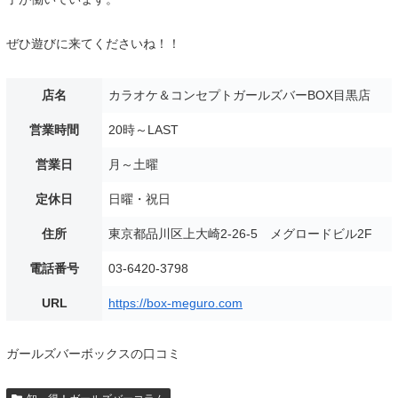
ぜひ遊びに来てくださいね！！
店名
カラオケ＆コンセプトガールズバーBOX目黒店
営業時間
20時～LAST
営業日
月～土曜
定休日
日曜・祝日
住所
東京都品川区上大崎2-26-5 メグロードビル2F
電話番号
03-6420-3798
URL
https://box-meguro.com
ガールズバーボックスの口コミ