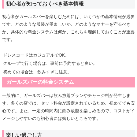
初心者が知っておくべき基本情報
初心者がガールズバーを楽しむためには、いくつかの基本情報が必要
です。どのような服装が望ましいか、どのようなマナーを守るべき
か、具体的な料金システムは何か、これらを理解しておくことが重要
です。
ドレスコードはカジュアルでOK。
グループで行く場合は、事前に予約すると良い。
初めての場合は、飲みすぎに注意。
ガールズバーの料金システム
一般的に、ガールズバーは飲み放題プランやチャージ料が発生しま
す。多くの店では、セット料金が設定されているため、初めてでも安
心です。また、一定の時間内に飲み放題を楽しめるので、コストがイ
メージしやすいのも初心者には嬉しいところです。
楽しい過ごし方