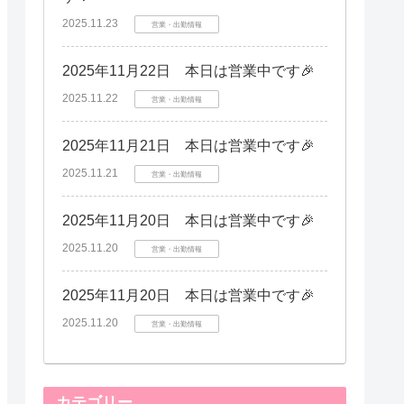
2025.11.23
営業・出勤情報
2025年11月22日 本日は営業中です🎉
2025.11.22
営業・出勤情報
2025年11月21日 本日は営業中です🎉
2025.11.21
営業・出勤情報
2025年11月20日 本日は営業中です🎉
2025.11.20
営業・出勤情報
2025年11月20日 本日は営業中です🎉
2025.11.20
営業・出勤情報
カテゴリー