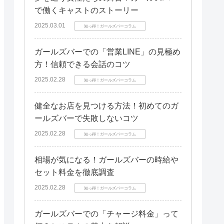
で働くキャストのストーリー
2025.03.01
知っ得！ガールズバーコラム
ガールズバーでの「営業LINE」の見極め
方！信頼できる会話のコツ
2025.02.28
知っ得！ガールズバーコラム
健全なお店を見つける方法！初めてのガ
ールズバーで失敗しないコツ
2025.02.28
知っ得！ガールズバーコラム
相場が気になる！ガールズバーの時給や
セット料金を徹底調査
2025.02.28
知っ得！ガールズバーコラム
ガールズバーでの「チャージ料金」って