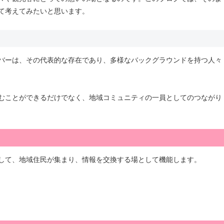
て考えてみたいと思います。
バーは、その代表的な存在であり、多様なバックグラウンドを持つ人々
むことができるだけでなく、地域コミュニティの一員としてのつながり
して、地域住民が集まり、情報を交換する場として機能します。