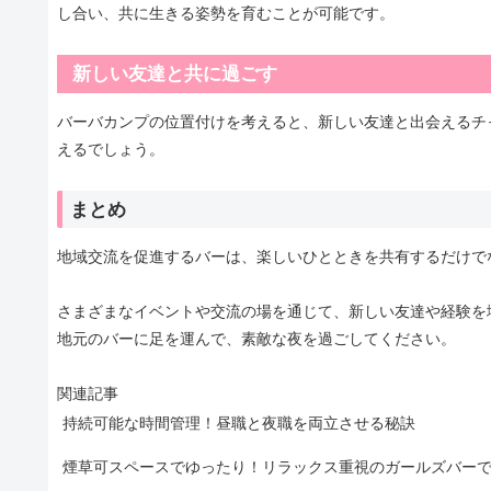
し合い、共に生きる姿勢を育むことが可能です。
新しい友達と共に過ごす
バーバカンプの位置付けを考えると、新しい友達と出会えるチ
えるでしょう。
まとめ
地域交流を促進するバーは、楽しいひとときを共有するだけで
さまざまなイベントや交流の場を通じて、新しい友達や経験を
地元のバーに足を運んで、素敵な夜を過ごしてください。
関連記事
持続可能な時間管理！昼職と夜職を両立させる秘訣
煙草可スペースでゆったり！リラックス重視のガールズバー