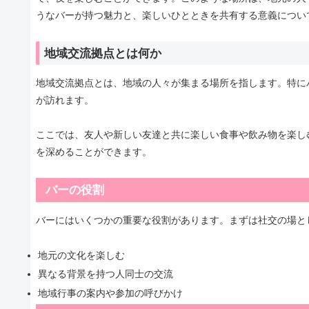
うなバーが持つ魅力と、楽しいひとときを共有する意義につい
地域交流拠点とは何か
地域交流拠点とは、地域の人々が集まる場所を指します。特に
が訪れます。
ここでは、友人や新しい友達と共に楽しい食事や飲み物を楽し
を深めることができます。
バーの役割
バーにはいくつかの重要な役割があります。まずは社交の場と
地元の文化を楽しむ
異なる背景を持つ人同士の交流
地域行事の案内や参加の呼びかけ