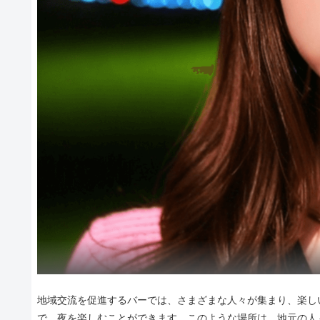
地域交流を促進するバーでは、さまざまな人々が集まり、楽し
で、夜を楽しむことができます。このような場所は、地元の人