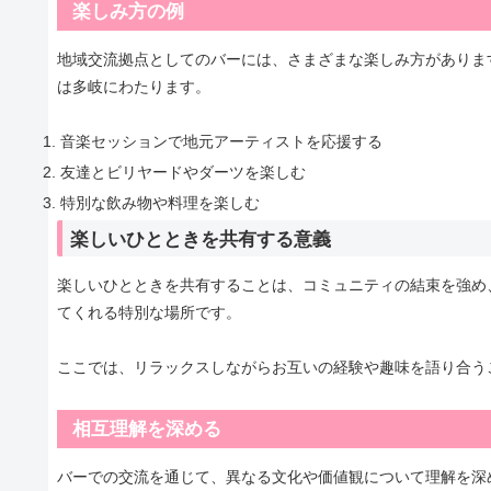
楽しみ方の例
地域交流拠点としてのバーには、さまざまな楽しみ方がありま
は多岐にわたります。
音楽セッションで地元アーティストを応援する
友達とビリヤードやダーツを楽しむ
特別な飲み物や料理を楽しむ
楽しいひとときを共有する意義
楽しいひとときを共有することは、コミュニティの結束を強め
てくれる特別な場所です。
ここでは、リラックスしながらお互いの経験や趣味を語り合う
相互理解を深める
バーでの交流を通じて、異なる文化や価値観について理解を深