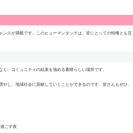
ャンスが満載です。このヒューマンタッチは、皆にとっての特権とも言
なく、コミュニティの結束を強める素晴らしい場所です。
増やし、地域社会に貢献していくことができるのです。皆さんもぜひ、
で過ごす夜