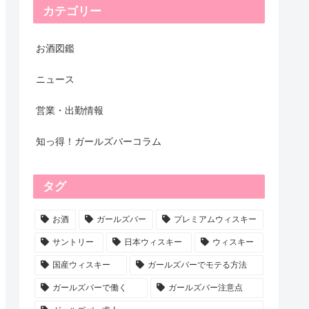
カテゴリー
お酒図鑑
ニュース
営業・出勤情報
知っ得！ガールズバーコラム
タグ
お酒
ガールズバー
プレミアムウィスキー
サントリー
日本ウィスキー
ウィスキー
国産ウィスキー
ガールズバーでモテる方法
ガールズバーで働く
ガールズバー注意点