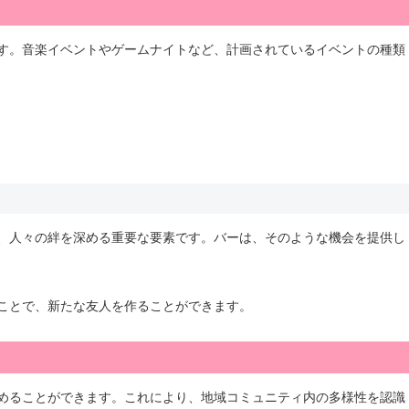
す。音楽イベントやゲームナイトなど、計画されているイベントの種類
、人々の絆を深める重要な要素です。バーは、そのような機会を提供し
ことで、新たな友人を作ることができます。
めることができます。これにより、地域コミュニティ内の多様性を認識