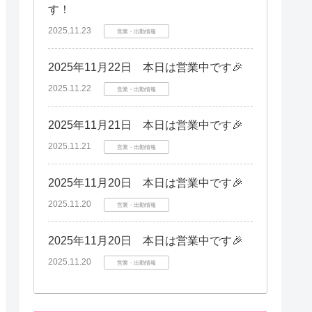
す！
2025.11.23
営業・出勤情報
2025年11月22日 本日は営業中です🎉
2025.11.22
営業・出勤情報
2025年11月21日 本日は営業中です🎉
2025.11.21
営業・出勤情報
2025年11月20日 本日は営業中です🎉
2025.11.20
営業・出勤情報
2025年11月20日 本日は営業中です🎉
2025.11.20
営業・出勤情報