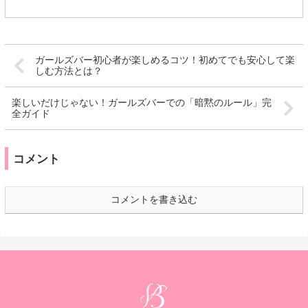
ガールズバー初心者が楽しめるコツ！初めてでも安心して楽
しむ方法とは？
楽しいだけじゃない！ガールズバーでの「暗黙のルール」完
全ガイド
コメント
コメントを書き込む