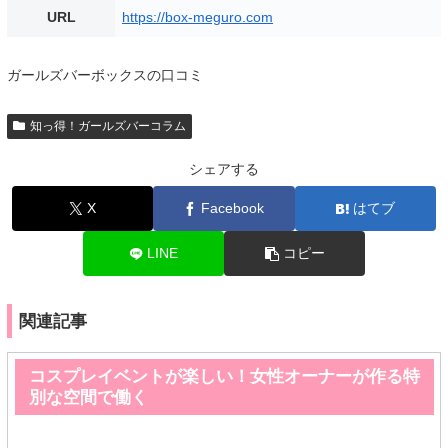
URL
https://box-meguro.com
ガールズバーボックスの口コミ
知っ得！ガールズバーコラム
シェアする
X
Facebook
はてブ
LINE
コピー
関連記事
コスプレイベントが楽しい！女性オーナーが作る特
別な空間で働く