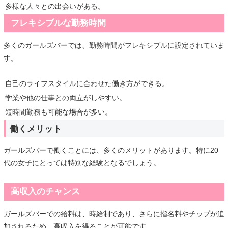
多様な人々との出会いがある。
フレキシブルな勤務時間
多くのガールズバーでは、勤務時間がフレキシブルに設定されていま
す。
自己のライフスタイルに合わせた働き方ができる。
学業や他の仕事との両立がしやすい。
短時間勤務も可能な場合が多い。
働くメリット
ガールズバーで働くことには、多くのメリットがあります。特に20
代の女子にとっては特別な経験となるでしょう。
高収入のチャンス
ガールズバーでの給料は、時給制であり、さらに指名料やチップが追
加されるため、高収入を得ることが可能です。