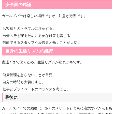
安全面の確認
ガールズバーは楽しい場所ですが、注意が必要です。
お客様とのトラブルに注意する。
自分の身を守るために必要な対策を講じる。
信頼できるスタッフや経営者と働くことが大切。
自身の生活リズムの維持
夜遅くまで働くため、生活リズムが崩れがちです。
健康管理を怠らないことが重要。
自分の時間も大切にする。
仕事とプライベートのバランスを考える。
最後に
ガールズバーでの勤務は、多くのメリットとともに注意すべき点もあ