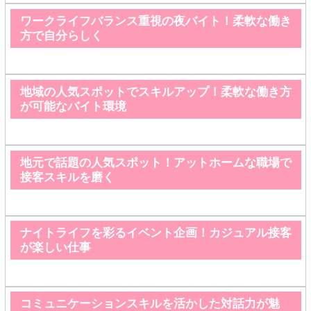
ワークライフバランス重視の夜バイト！柔軟な働き
方で自分らしく
地域の人気スポットでスキルアップ！柔軟な働き方
が可能なバイト環境
地元で話題の人気スポット！アットホームな職場で
接客スキルを磨く
ナイトライフを彩るイベント企画！カジュアル接客
が楽しい仕事
コミュニケーションスキルを活かした対話力が魅