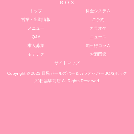
トップ
料金システム
営業・出勤情報
ご予約
メニュー
カラオケ
Q&A
ニュース
求人募集
知っ得コラム
モテテク
お酒図鑑
サイトマップ
Copyright © 2023 目黒ガールズバー＆カラオケバーBOX(ボック
ス)目黒駅前店 All Rights Reserved.