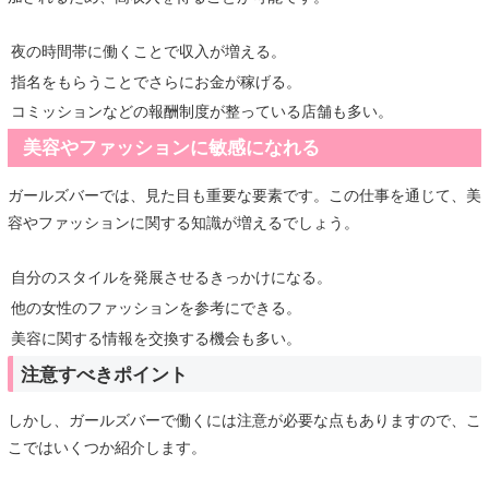
夜の時間帯に働くことで収入が増える。
指名をもらうことでさらにお金が稼げる。
コミッションなどの報酬制度が整っている店舗も多い。
美容やファッションに敏感になれる
ガールズバーでは、見た目も重要な要素です。この仕事を通じて、美
容やファッションに関する知識が増えるでしょう。
自分のスタイルを発展させるきっかけになる。
他の女性のファッションを参考にできる。
美容に関する情報を交換する機会も多い。
注意すべきポイント
しかし、ガールズバーで働くには注意が必要な点もありますので、こ
こではいくつか紹介します。