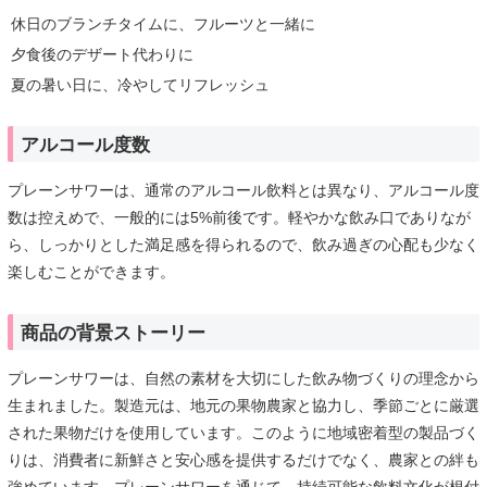
休日のブランチタイムに、フルーツと一緒に
夕食後のデザート代わりに
夏の暑い日に、冷やしてリフレッシュ
アルコール度数
プレーンサワーは、通常のアルコール飲料とは異なり、アルコール度
数は控えめで、一般的には5%前後です。軽やかな飲み口でありなが
ら、しっかりとした満足感を得られるので、飲み過ぎの心配も少なく
楽しむことができます。
商品の背景ストーリー
プレーンサワーは、自然の素材を大切にした飲み物づくりの理念から
生まれました。製造元は、地元の果物農家と協力し、季節ごとに厳選
された果物だけを使用しています。このように地域密着型の製品づく
りは、消費者に新鮮さと安心感を提供するだけでなく、農家との絆も