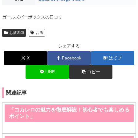
ガールズバーボックスの口コミ
お酒図鑑
お酒
シェアする
X
Facebook
はてブ
LINE
コピー
関連記事
「コカレロの魅力を徹底解説！初心者でも楽しめる
ポイント」