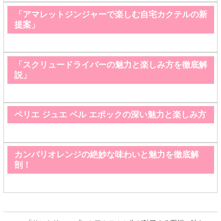
「アマレットジンジャーで楽しむ自宅カクテルの新
提案」
「スクリュードライバーの魅力と楽しみ方を徹底解
説」
ペリエ ジュエ ベル エポックの深い魅力と楽しみ方
カンパリオレンジの絶妙な味わいと魅力を徹底解
剖！