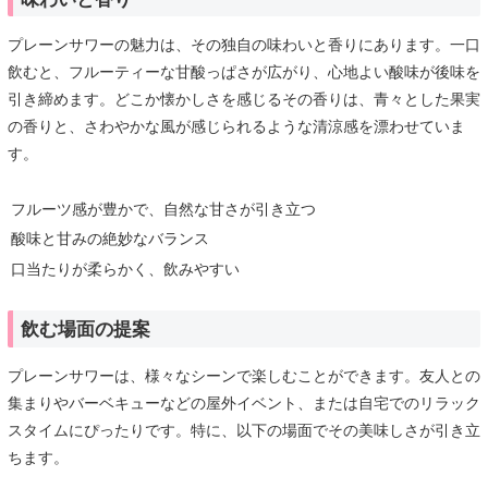
プレーンサワーの魅力は、その独自の味わいと香りにあります。一口
飲むと、フルーティーな甘酸っぱさが広がり、心地よい酸味が後味を
引き締めます。どこか懐かしさを感じるその香りは、青々とした果実
の香りと、さわやかな風が感じられるような清涼感を漂わせていま
す。
フルーツ感が豊かで、自然な甘さが引き立つ
酸味と甘みの絶妙なバランス
口当たりが柔らかく、飲みやすい
飲む場面の提案
プレーンサワーは、様々なシーンで楽しむことができます。友人との
集まりやバーベキューなどの屋外イベント、または自宅でのリラック
スタイムにぴったりです。特に、以下の場面でその美味しさが引き立
ちます。