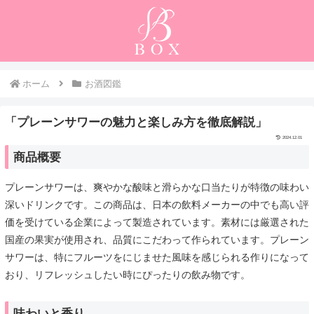
ホーム
お酒図鑑
「プレーンサワーの魅力と楽しみ方を徹底解説」
2024.12.01
商品概要
プレーンサワーは、爽やかな酸味と滑らかな口当たりが特徴の味わい
深いドリンクです。この商品は、日本の飲料メーカーの中でも高い評
価を受けている企業によって製造されています。素材には厳選された
国産の果実が使用され、品質にこだわって作られています。プレーン
サワーは、特にフルーツをにじませた風味を感じられる作りになって
おり、リフレッシュしたい時にぴったりの飲み物です。
味わいと香り