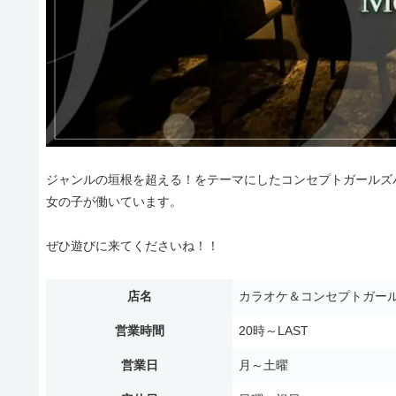
ジャンルの垣根を超える！をテーマにしたコンセプトガールズバ
女の子が働いています。
ぜひ遊びに来てくださいね！！
店名
カラオケ＆コンセプトガール
営業時間
20時～LAST
営業日
月～土曜