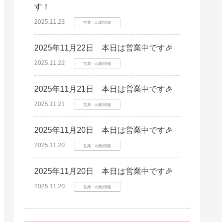
す！
2025.11.23
営業・出勤情報
2025年11月22日 本日は営業中です🎉
2025.11.22
営業・出勤情報
2025年11月21日 本日は営業中です🎉
2025.11.21
営業・出勤情報
2025年11月20日 本日は営業中です🎉
2025.11.20
営業・出勤情報
2025年11月20日 本日は営業中です🎉
2025.11.20
営業・出勤情報