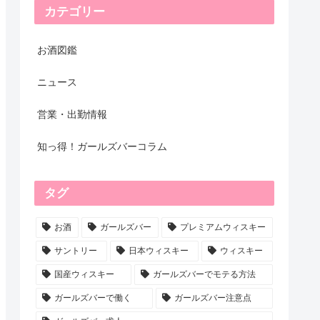
カテゴリー
お酒図鑑
ニュース
営業・出勤情報
知っ得！ガールズバーコラム
タグ
お酒
ガールズバー
プレミアムウィスキー
サントリー
日本ウィスキー
ウィスキー
国産ウィスキー
ガールズバーでモテる方法
ガールズバーで働く
ガールズバー注意点