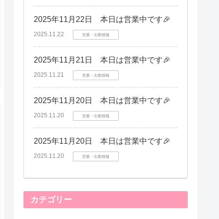
2025年11月22日 本日は営業中です🎉
2025.11.22
営業・出勤情報
2025年11月21日 本日は営業中です🎉
2025.11.21
営業・出勤情報
2025年11月20日 本日は営業中です🎉
2025.11.20
営業・出勤情報
2025年11月20日 本日は営業中です🎉
2025.11.20
営業・出勤情報
カテゴリー