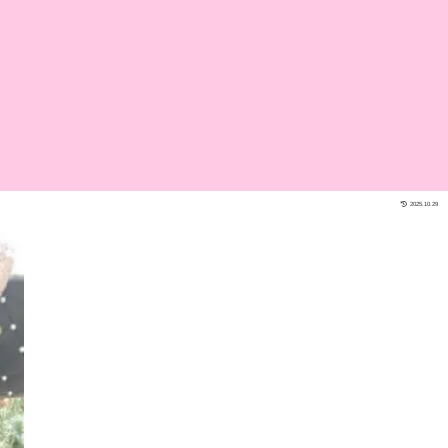
2025.10.29