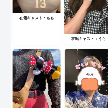
在籍キャスト：もも
在籍キャスト：うら