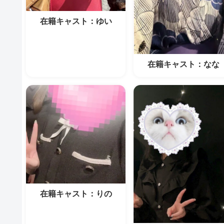
在籍キャスト：ゆい
在籍キャスト：なな
在籍キャスト：りの