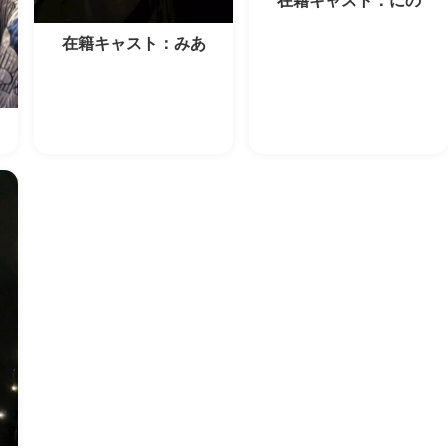
在籍キャスト：にの
在籍キャスト：みあ