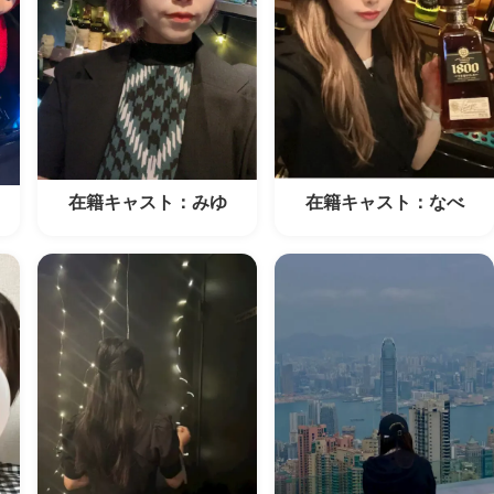
在籍キャスト：みゆ
在籍キャスト：なべ