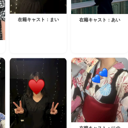
在籍キャスト：まい
在籍キャスト：あい