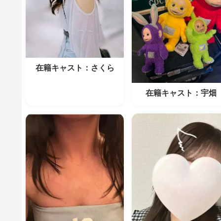
在籍キャスト：さくら
在籍キャスト：宇畑