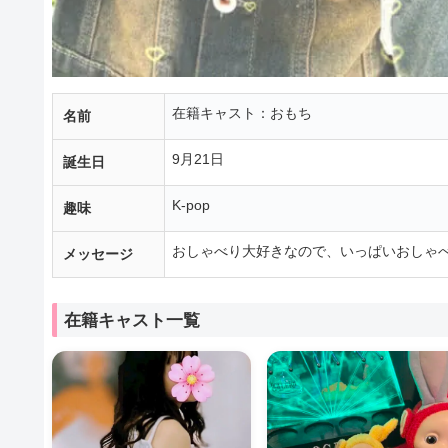
在籍キャスト：おもち
名前
9月21日
誕生日
K-pop
趣味
おしゃべり大好きなので、いっぱいおしゃ
メッセージ
在籍キャスト一覧